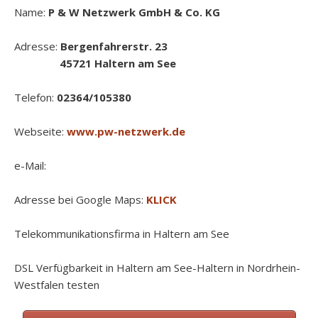
Name:
P & W Netzwerk GmbH & Co. KG
Adresse:
Bergenfahrerstr. 23
45721 Haltern am See
Telefon:
02364/105380
Webseite:
www.pw-netzwerk.de
e-Mail:
Adresse bei Google Maps:
KLICK
Telekommunikationsfirma in Haltern am See
DSL Verfügbarkeit in Haltern am See-Haltern in Nordrhein-
Westfalen testen