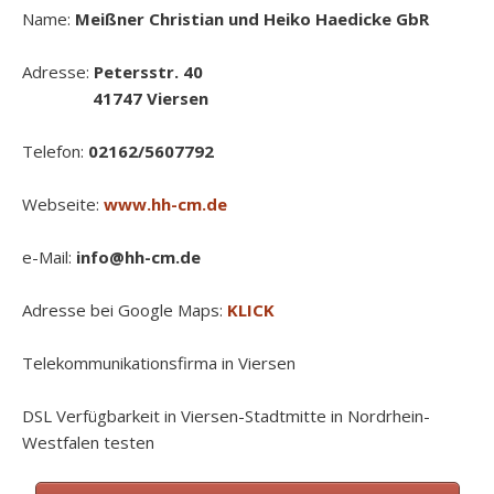
Name:
Meißner Christian und Heiko Haedicke GbR
Adresse:
Petersstr. 40
41747 Viersen
Telefon:
02162/5607792
Webseite:
www.hh-cm.de
e-Mail:
info@hh-cm.de
Adresse bei Google Maps:
KLICK
Telekommunikationsfirma in Viersen
DSL Verfügbarkeit in Viersen-Stadtmitte in Nordrhein-
Westfalen testen